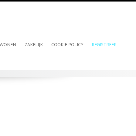
WONEN
ZAKELIJK
COOKIE POLICY
REGISTREER