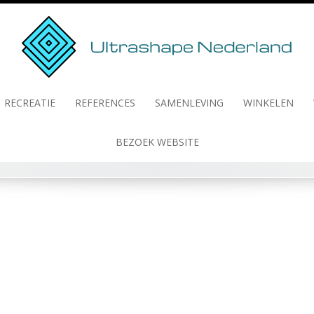
RECREATIE
REFERENCES
SAMENLEVING
WINKELEN
BEZOEK WEBSITE